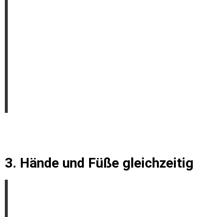
3. Hände und Füße gleichzeitig