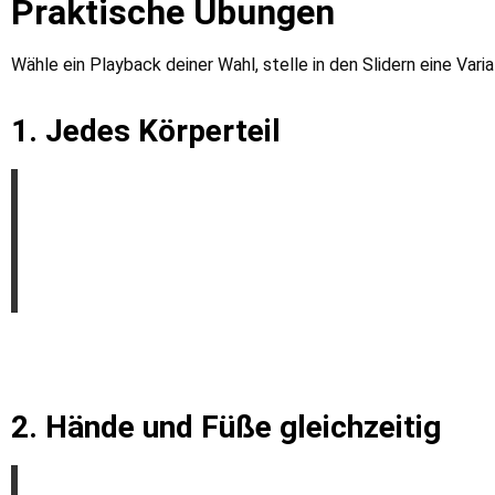
Praktische Übungen
Wähle ein Playback deiner Wahl, stelle in den Slidern eine Vari
1. Jedes Körperteil
2. Hände und Füße gleichzeitig