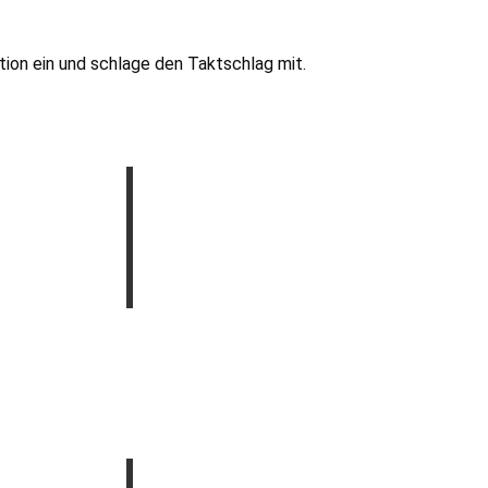
ation ein und schlage den Taktschlag mit.