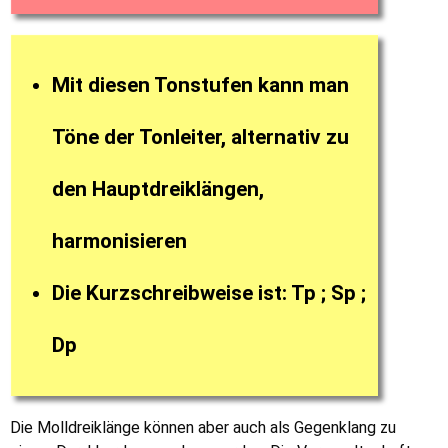
Mit diesen Tonstufen kann man
Töne der Tonleiter, alternativ zu
den Hauptdreiklängen,
harmonisieren
Die Kurzschreibweise ist: Tp ; Sp ;
Dp
Die Molldreiklänge können aber auch als Gegenklang zu