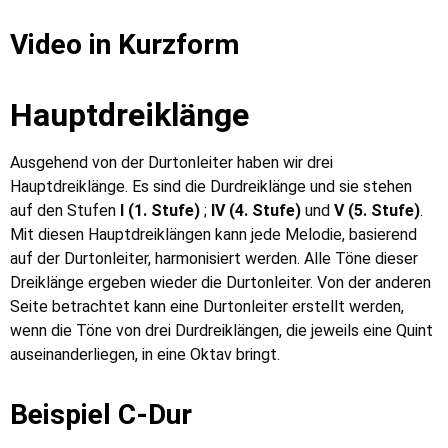
Video in Kurzform
Hauptdreiklänge
Ausgehend von der Durtonleiter haben wir drei
Hauptdreiklänge. Es sind die Durdreiklänge und sie stehen
auf den Stufen
I (1. Stufe)
;
IV (4. Stufe)
und
V (5. Stufe)
.
Mit diesen Hauptdreiklängen kann jede Melodie, basierend
auf der Durtonleiter, harmonisiert werden. Alle Töne dieser
Dreiklänge ergeben wieder die Durtonleiter. Von der anderen
Seite betrachtet kann eine Durtonleiter erstellt werden,
wenn die Töne von drei Durdreiklängen, die jeweils eine Quint
auseinanderliegen, in eine Oktav bringt.
Beispiel C-Dur