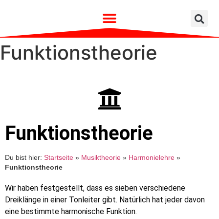
Funktionstheorie
Funktionstheorie
Du bist hier:
Startseite
»
Musiktheorie
»
Harmonielehre
»
Funktionstheorie
Wir haben festgestellt, dass es sieben verschiedene
Dreiklänge in einer Tonleiter gibt. Natürlich hat jeder davon
eine bestimmte harmonische Funktion.