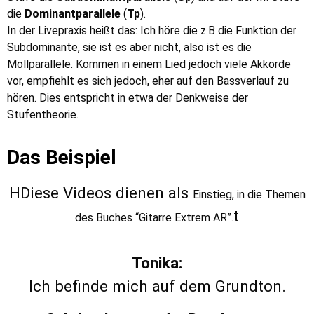
die
Dominantparallele
(
Tp
).
In der Livepraxis heißt das: Ich höre die z.B die Funktion der
Subdominante, sie ist es aber nicht, also ist es die
Mollparallele. Kommen in einem Lied jedoch viele Akkorde
vor, empfiehlt es sich jedoch, eher auf den Bassverlauf zu
hören. Dies entspricht in etwa der Denkweise der
Stufentheorie.
Das Beispiel
HDiese Videos dienen als
Einstieg
, in die Themen
t
des Buches “Gitarre Extrem AR”.
Tonika:
Ich befinde mich auf dem Grundton.