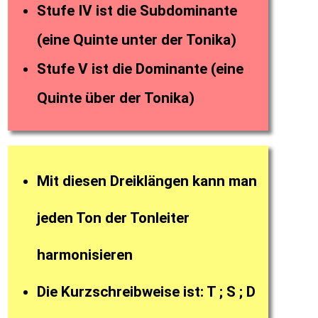
Stufe IV ist die Subdominante
(eine Quinte unter der Tonika)
Stufe V ist die Dominante (eine
Quinte über der Tonika)
Mit diesen Dreiklängen kann man
jeden Ton der Tonleiter
harmonisieren
Die Kurzschreibweise ist: T ; S ; D