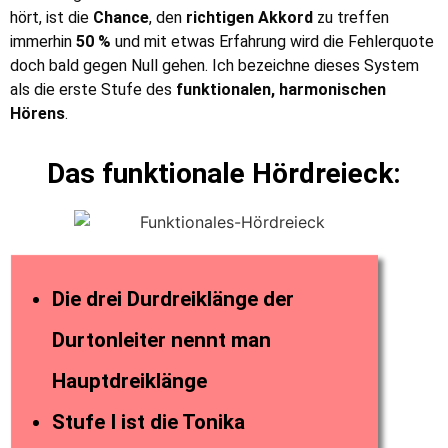
hört, ist die
Chance
, den
richtigen Akkord
zu treffen
immerhin
50 %
und mit etwas Erfahrung wird die Fehlerquote
doch bald gegen Null gehen. Ich bezeichne dieses System
als die erste Stufe des
funktionalen, harmonischen
Hörens
.
Das funktionale Hördreieck:
Die drei Durdreiklänge der
Durtonleiter nennt man
Hauptdreiklänge
Stufe I ist die Tonika