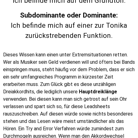
Ich befinde mich auf dem Grundton.
Subdominante oder Dominante:
Ich befinde mich auf einer zur Tonika
zurückstrebenden Funktion.
Dieses Wissen kann einen unter Extremsituationen retten.
Wer als Musiker sein Geld verdienen will und öfters bei Bands
einspringen muss, steht häufig vor dem Problem, dass er sich
ein sehr umfangreiches Programm in kürzester Zeit
erarbeiten muss. Zum Glück gibt es diese unzähligen
Dreiakkordhits, die lediglich unsere
Hauptdreiklänge
verwenden. Bei diesen kann man sich getrost auf sein Ohr
verlassen und spart sich so, für diese Leadsheets
rauszuschreiben. Auf diesen würde sowie nichts besonderes
stehen und das Lesen wäre meist umständlicher als das
Hören. Ein Try and Error Verfahren würde zumindest zum
Durchmogeln ausreichen. Wenn man den Akkordwechsel