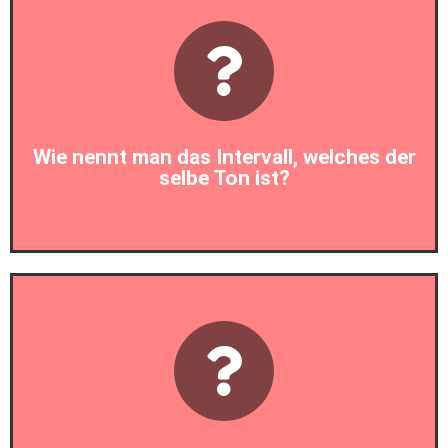
Prim
Wie nennt man das Intervall, welches der
selbe Ton ist?
Prim