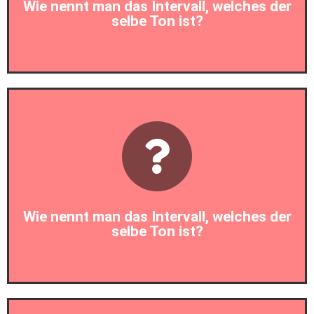
Wie nennt man das Intervall, welches der
selbe Ton ist?
Prim
Wie nennt man das Intervall, welches der
selbe Ton ist?