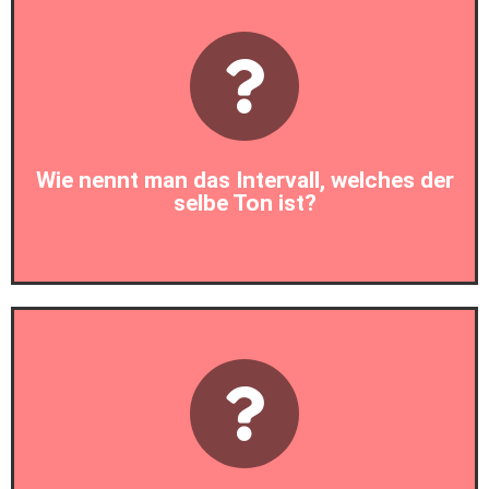
Prim
Wie nennt man das Intervall, welches der
selbe Ton ist?
Prim