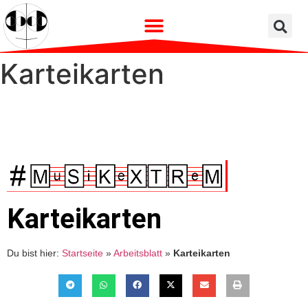
Karteikarten
Karteikarten
Du bist hier:
Startseite
»
Arbeitsblatt
»
Karteikarten