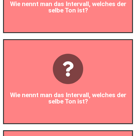
Wie nennt man das Intervall, welches der
selbe Ton ist?
Prim
Wie nennt man das Intervall, welches der
selbe Ton ist?