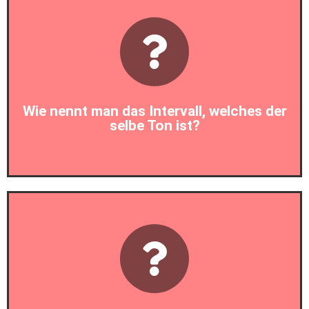
Prim
Wie nennt man das Intervall, welches der
selbe Ton ist?
Prim