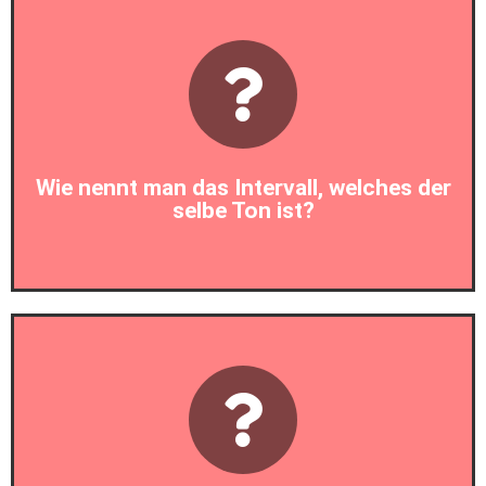
Prim
Wie nennt man das Intervall, welches der
selbe Ton ist?
Prim