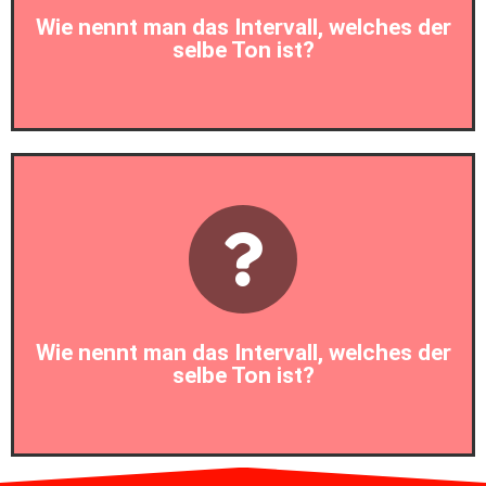
Wie nennt man das Intervall, welches der
selbe Ton ist?
Prim
Wie nennt man das Intervall, welches der
selbe Ton ist?