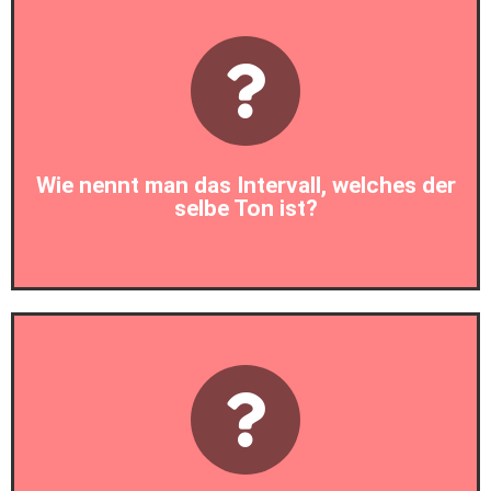
Prim
Wie nennt man das Intervall, welches der
selbe Ton ist?
Prim