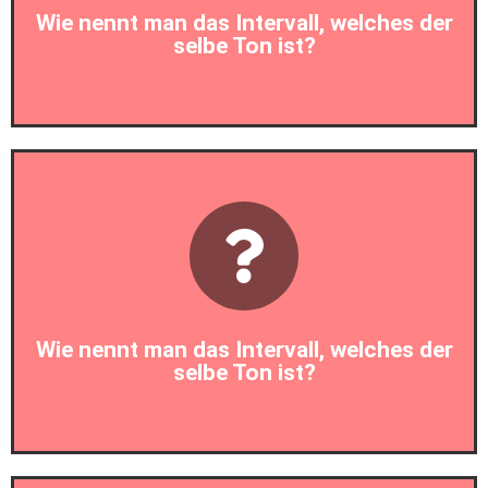
Wie nennt man das Intervall, welches der
selbe Ton ist?
Prim
Wie nennt man das Intervall, welches der
selbe Ton ist?