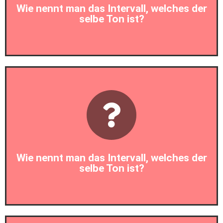
Wie nennt man das Intervall, welches der
selbe Ton ist?
Prim
Wie nennt man das Intervall, welches der
selbe Ton ist?