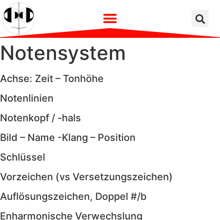
Notensystem
Achse: Zeit – Tonhöhe
Notenlinien
Notenkopf / -hals
Bild – Name -Klang – Position
Schlüssel
Vorzeichen (vs Versetzungszeichen)
Auflösungszeichen, Doppel #/b
Enharmonische Verwechslung