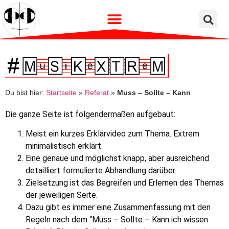
Du bist hier:
Startseite
»
Referat
»
Muss – Sollte – Kann
Die ganze Seite ist folgendermaßen aufgebaut:
Meist ein kurzes Erklärvideo zum Thema. Extrem
minimalistisch erklärt.
Eine genaue und möglichst knapp, aber ausreichend
detailliert formulierte Abhandlung darüber.
Zielsetzung ist das Begreifen und Erlernen des Themas
der jeweiligen Seite.
Dazu gibt es immer eine Zusammenfassung mit den
Regeln nach dem “Muss – Sollte – Kann ich wissen