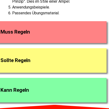
Prinzip”. Dies im Stile einer Ampel.
Anwendungsbeispiele.
Passendes Übungsmaterial.
Muss Regeln
Sollte Regeln
Kann Regeln