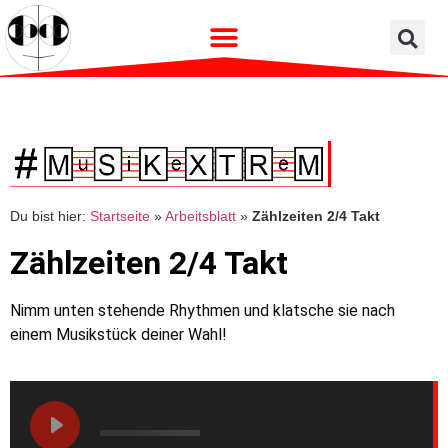
Du bist hier:
Startseite
»
Arbeitsblatt
»
Zählzeiten 2/4 Takt
Zählzeiten 2/4 Takt
Nimm unten stehende Rhythmen und klatsche sie nach
einem Musikstück deiner Wahl!