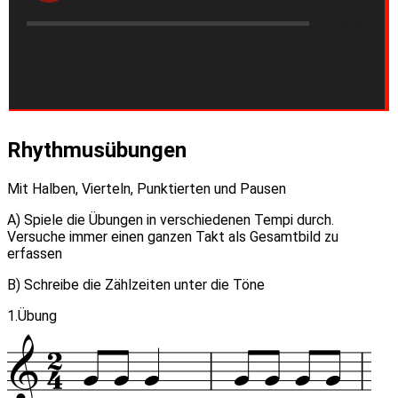
00:00